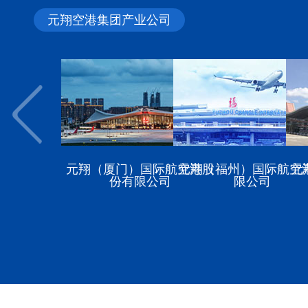
元翔空港集团产业公司
元翔（厦门）国际航空港股
元翔（福州）国际航空
元
份有限公司
限公司