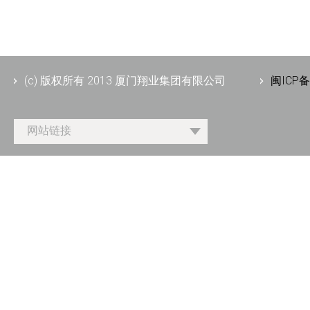
(c) 版权所有 2013 厦门翔业集团有限公司
闽ICP备