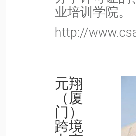
业培训学院。
http://www.c
元翔
（厦
门）
跨境