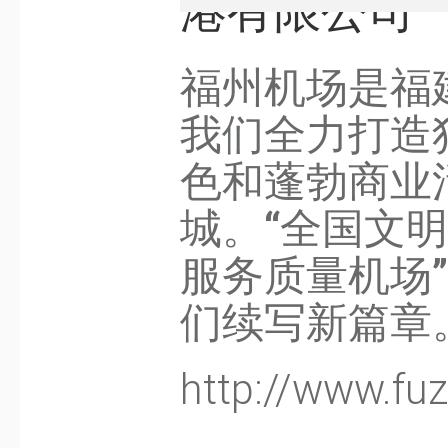
港有限公司
福州机场是福
我们全力打造
色和蓬勃商业
城。“全国文明
服务质量机场
们续写新篇章
http://www.fu