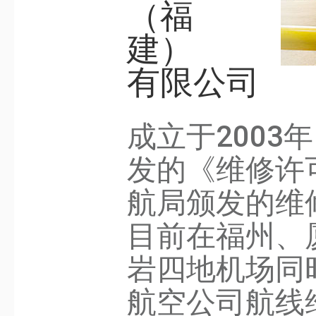
（福
建）
有限公司
成立于2003
发的《维修许
航局颁发的维修
目前在福州、
岩四地机场同
航空公司航线