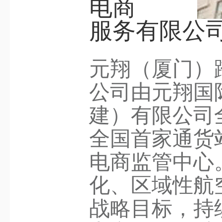
电商
服务有限公
元翔（厦门）
公司由元翔国
建）有限公司
全国首家通货
电商监管中心
化、区域性航
战略目标，持