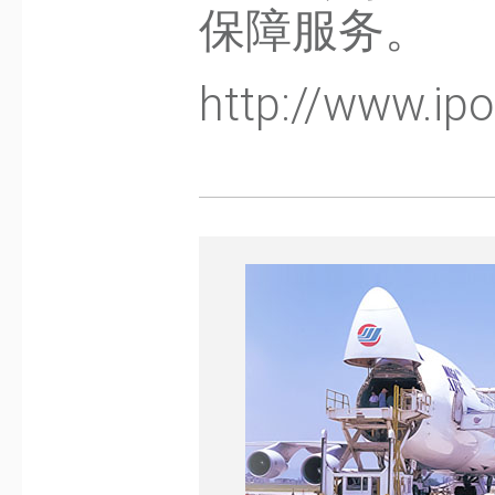
保障服务。
http://www.ip