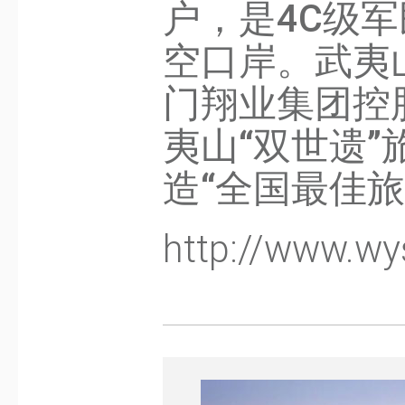
户，是4C级军
空口岸。武夷
门翔业集团控
夷山“双世遗
造“全国最佳旅
http://www.wy