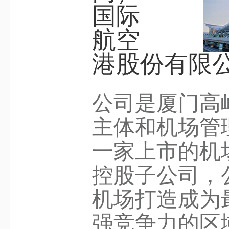
国际
航空
港股份有限
公司是厦门高
主体和机场管
一家上市的机
控股子公司，
机场打造成为
强竞争力的区