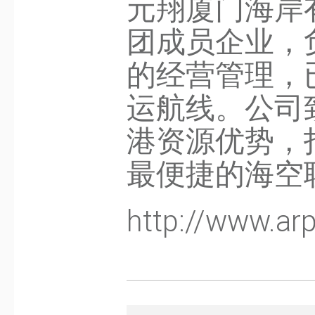
元翔厦门海岸
团成员企业，
的经营管理，
运航线。公司
港资源优势，
最便捷的海空
http://www.ar