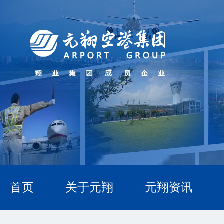
首页
关于元翔
元翔资讯