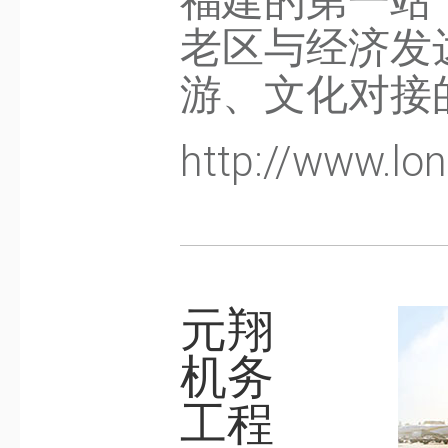
福建的第一站
老区与经济发
游、文化对接
http://www.lo
元翔
机务
工程