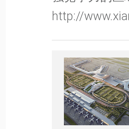
http://www.xi