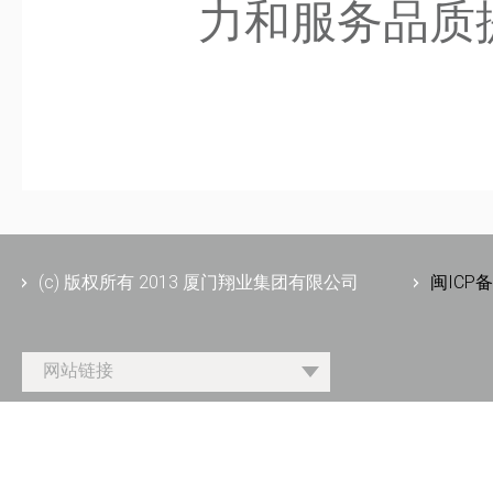
力和服务品质提
(c) 版权所有 2013 厦门翔业集团有限公司
闽ICP备