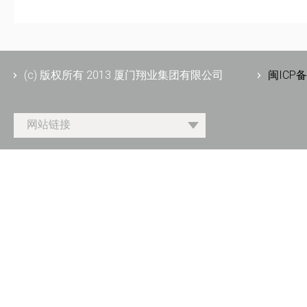
(c) 版权所有 2013 厦门翔业集团有限公司
闽ICP备