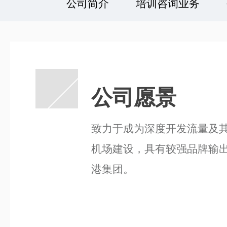
公司简介
培训咨询业务
公司愿景
致力于成为深度开发流量及
机场建设，具有较强品牌输
港集团。